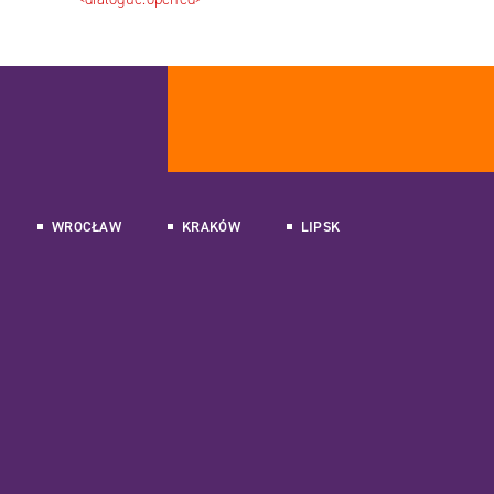
WROCŁAW
KRAKÓW
LIPSK