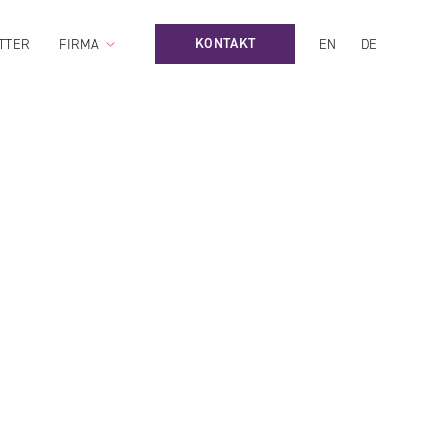
KONTAKT
TTER
FIRMA
EN
DE