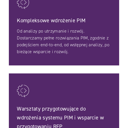
Kompleksowe wdrożenie PIM
Od analizy po utrzymanie i rozwój.
Dostarczamy pełne rozwiązania PIM, zgodnie z
podejściem end-to-end, od wstępnej analizy, po
bieżące wsparcie i rozwój.
Warsztaty przygotowujące do
wdrożenia systemu PIM i wsparcie w
przygotowaniu RFP