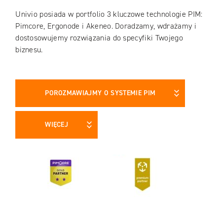
Univio posiada w portfolio 3 kluczowe technologie PIM:
Pimcore, Ergonode i Akeneo. Doradzamy, wdrażamy i
dostosowujemy rozwiązania do specyfiki Twojego
biznesu.
POROZMAWIAJMY O SYSTEMIE PIM
WIĘCEJ