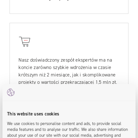
Nasz doświadczony zespół ekspertów ma na
koncie zarówno szybkie wdrożenia w czasie
krótszym niż 2 miesiące, jak i skomplikowane
projekty o wartości przekraczającej 1,5 mln zł.
This website uses cookies
We use cookies to personalise content and ads, to provide social
media features and to analyse our traffic. We also share information
about your use of our site with our social media, advertising and