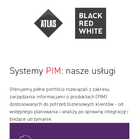
Systemy
PIM
: nasze usługi
Oferujemy pełne portfolio rozwiązań z zakresu
zarządzania informacjami o produktach (PIM)
dostosowanych do potrzeb biznesowych klientów - od
wstępnego planowania i analizy po sprawną integrację i
bieżące utrzymanie.