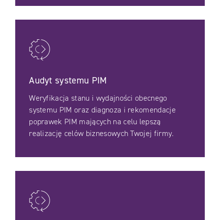
Audyt systemu PIM
Weryfikacja stanu i wydajności obecnego
systemu PIM oraz diagnoza i rekomendacje
poprawek PIM mających na celu lepszą
realizację celów biznesowych Twojej firmy.