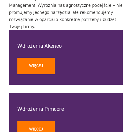
Management. Wyróżnia nas agnostyczne podejście – nie
promujemy jednego narzędzia, ale rekomendujemy
rozwiązanie w oparciu o konkretne potrzeby i budżet
Twojej firmy.
Wdrożenia Akeneo
WIĘCEJ
Wdrożenia Pimcore
WIĘCEJ