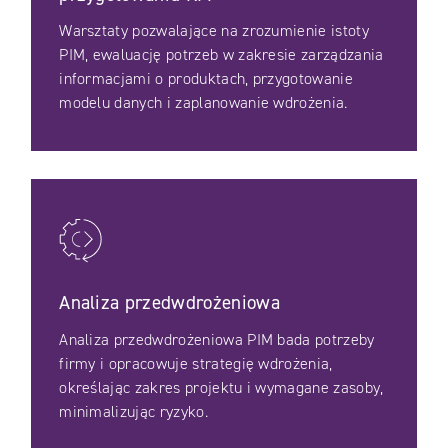
Warsztaty pozwalające na zrozumienie istoty
PIM, ewaluację potrzeb w zakresie zarządzania
informacjami o produktach, przygotowanie
modelu danych i zaplanowanie wdrożenia.
Analiza przedwdrożeniowa
Analiza przedwdrożeniowa PIM bada potrzeby
firmy i opracowuje strategię wdrożenia,
określając zakres projektu i wymagane zasoby,
minimalizując ryzyko.