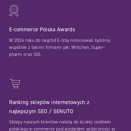
E-commerce Polska Awards
W 2024 roku do nagród E-Izby nominowali byliśmy
wspólnie z takimi firmami jak: Wittchen, Super-
pharm oraz SIG.
Ranking sklepów internetowych z
najlepszym SEO / SENUTO
Sklepy naszych klientów należą do ścisłej czołówki
polskiego e-commerce pod względem widoczności w