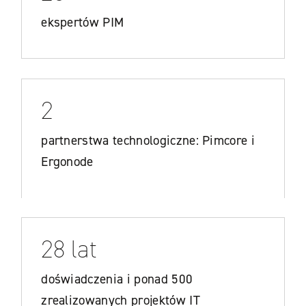
ekspertów PIM
2
partnerstwa technologiczne: Pimcore i
Ergonode
28 lat
doświadczenia i ponad 500
zrealizowanych projektów IT