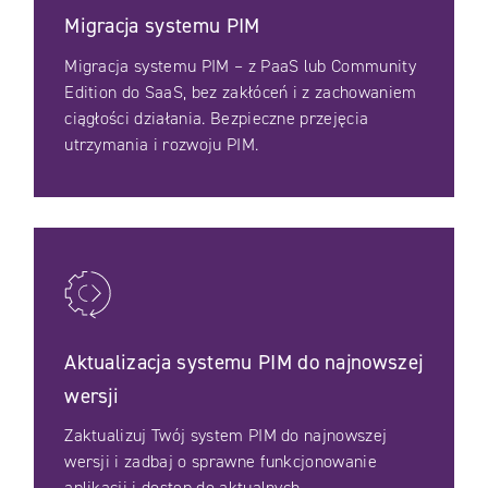
Migracja systemu PIM
Migracja systemu PIM – z PaaS lub Community
Edition do SaaS, bez zakłóceń i z zachowaniem
ciągłości działania. Bezpieczne przejęcia
utrzymania i rozwoju PIM.
Aktualizacja systemu PIM do najnowszej
wersji
Zaktualizuj Twój system PIM do najnowszej
wersji i zadbaj o sprawne funkcjonowanie
aplikacji i dostęp do aktualnych