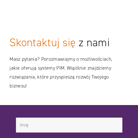
Skontaktuj się
z nami
Masz pytania? Porozmawiajmy o możliwościach,
jakie oferują systemy PIM. Wspólnie znajdziemy
rozwiązania, które przyspieszą rozwój Twojego
biznesu!