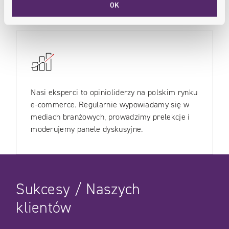
OK
Nasi eksperci to opinioliderzy na polskim rynku
e-commerce. Regularnie wypowiadamy się w
mediach branżowych, prowadzimy prelekcje i
moderujemy panele dyskusyjne.
Sukcesy / Naszych
klientów