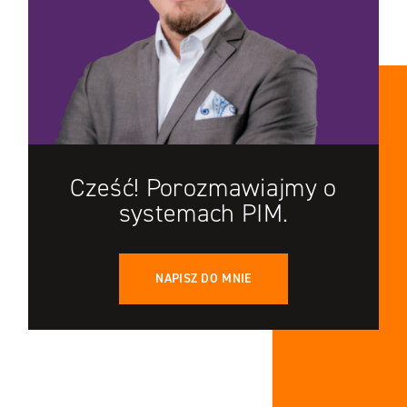
Cześć! Porozmawiajmy o
systemach PIM.
NAPISZ DO MNIE