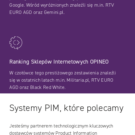
Google. Wśród wyróżnionych znaleźli się m.in. RTV
EURO AGD oraz Gemini.pl.
Ranking Sklepów Internetowych OPINEO
W czołówce tego prestiżowego zestawienia znaleźli
się w ostatnich latach m.in. Militaria.pl, RTV EURO
AGD oraz Black Red White.
Systemy PIM, które polecamy
Jesteśmy partnerem technologicznym kluczowych
dostawców systemów Product Information