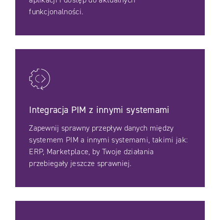
funkcjonalności.
Integracja PIM z innymi systemami
Zapewnij sprawny przepływ danych między
systemem PIM a innymi systemami, takimi jak:
ERP, Marketplace, by Twoje działania
przebiegały jeszcze sprawniej.