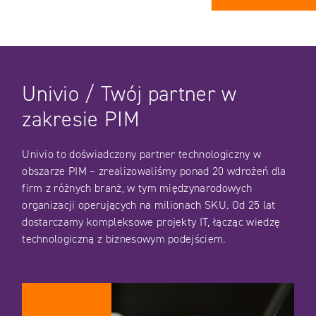
Univio / Twój partner w
zakresie PIM
Univio to doświadczony partner technologiczny w
obszarze PIM – zrealizowaliśmy ponad 20 wdrożeń dla
firm z różnych branż, w tym międzynarodowych
organizacji operujących na milionach SKU. Od 25 lat
dostarczamy kompleksowe projekty IT, łącząc wiedzę
technologiczną z biznesowym podejściem.