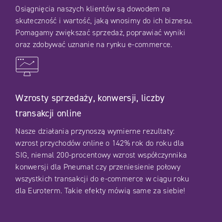
Osiągnięcia naszych klientów są dowodem na
skuteczność i wartość, jaką wnosimy do ich biznesu.
Pomagamy zwiększać sprzedaż, poprawiać wyniki
oraz zdobywać uznanie na rynku e-commerce.
Wzrosty sprzedaży, konwersji, liczby
transakcji online
Nasze działania przynoszą wymierne rezultaty:
wzrost przychodów online o 142% rok do roku dla
SIG, niemal 200-procentowy wzrost współczynnika
konwersji dla Pneumat czy przeniesienie połowy
wszystkich transakcji do e-commerce w ciągu roku
dla Euroterm. Takie efekty mówią same za siebie!