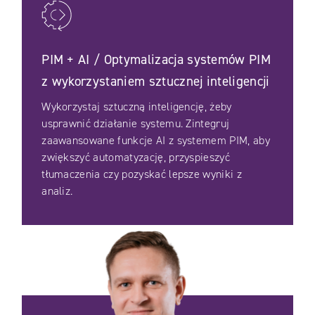
PIM + AI / Optymalizacja systemów PIM
z wykorzystaniem sztucznej inteligencji
Wykorzystaj sztuczną inteligencję, żeby
usprawnić działanie systemu. Zintegruj
zaawansowane funkcje AI z systemem PIM, aby
zwiększyć automatyzację, przyspieszyć
tłumaczenia czy pozyskać lepsze wyniki z
analiz.