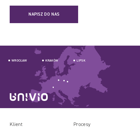
NAPISZ DO NAS
WROCŁAW
KRAKÓW
LIPSK
Klient
Procesy