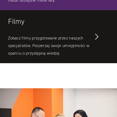
nasze dostępne materiały.
Filmy
Zobacz filmy przygotowane przez naszych
specjalistów. Poszerzaj swoje umiejętności w
oparciu o przystępną wiedzę.