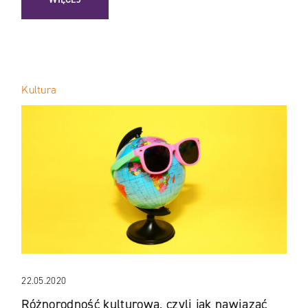
Kultura
22.05.2020
Różnorodność kulturowa, czyli jak nawiązać