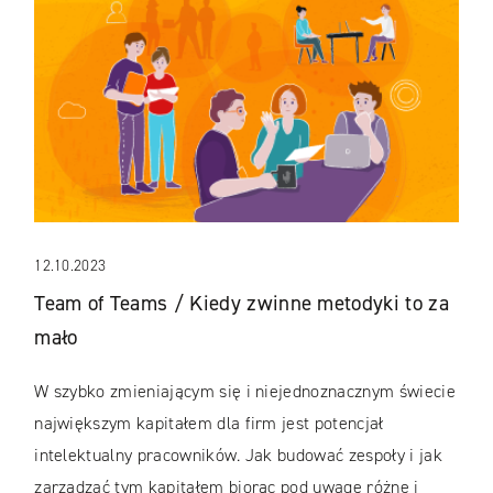
12.10.2023
Team of Teams / Kiedy zwinne metodyki to za
mało
W szybko zmieniającym się i niejednoznacznym świecie
największym kapitałem dla firm jest potencjał
intelektualny pracowników. Jak budować zespoły i jak
zarządzać tym kapitałem biorąc pod uwagę różne i