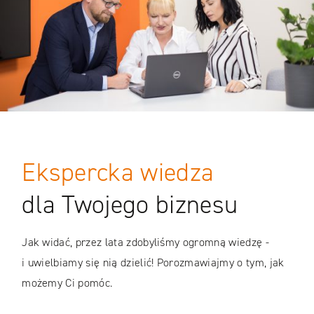
Ekspercka wiedza
dla Twojego biznesu
Jak widać, przez lata zdobyliśmy ogromną wiedzę -
i uwielbiamy się nią dzielić! Porozmawiajmy o tym, jak
możemy Ci pomóc.