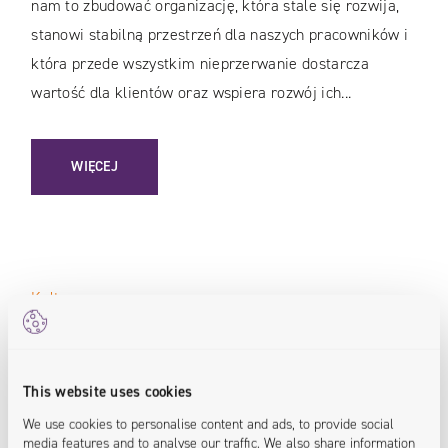
nam to zbudować organizację, która stale się rozwija,
stanowi stabilną przestrzeń dla naszych pracowników i
która przede wszystkim nieprzerwanie dostarcza
wartość dla klientów oraz wspiera rozwój ich...
: SOLIDNE FUNDAMENTY W TURBULENTNYCH CZASACH
WIĘCEJ
Kultura
This website uses cookies
We use cookies to personalise content and ads, to provide social
media features and to analyse our traffic. We also share information