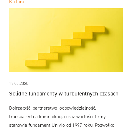
Kultura
13.05.2020
Solidne fundamenty w turbulentnych czasach
Dojrzałość, partnerstwo, odpowiedzialność,
transparentna komunikacja oraz wartości firmy
stanowią fundament Univio od 1997 roku. Pozwoliło