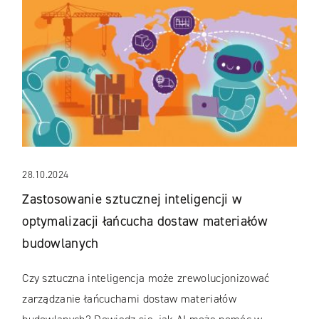
28.10.2024
Zastosowanie sztucznej inteligencji w
optymalizacji łańcucha dostaw materiałów
budowlanych
Czy sztuczna inteligencja może zrewolucjonizować
zarządzanie łańcuchami dostaw materiałów