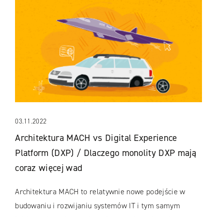
03.11.2022
Architektura MACH vs Digital Experience
Platform (DXP) / Dlaczego monolity DXP mają
coraz więcej wad
Architektura MACH to relatywnie nowe podejście w
budowaniu i rozwijaniu systemów IT i tym samym