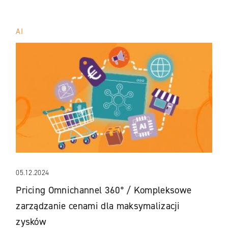
AI
05.12.2024
Pricing Omnichannel 360° / Kompleksowe
zarządzanie cenami dla maksymalizacji
zysków