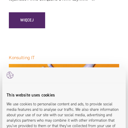
: TOTAL EXPERIENCE / WSCHODZĄCY TREND CZY KOLEJN
WIĘCEJ
Konsulting IT
This website uses cookies
We use cookies to personalise content and ads, to provide social
media features and to analyse our traffic. We also share information
about your use of our site with our social media, advertising and
analytics partners who may combine it with other information that
you’ve provided to them or that they’ve collected from your use of