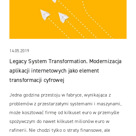
14.05.2019
Legacy System Transformation. Modernizacja
aplikacji internetowych jako element
transformacji cyfrowej
Jedna godzina przestoju w fabryce, wynikająca z
problemów z przestarzałymi systemami i maszynami,
może kosztować firmę od kilkuset euro w przemyśle
spożywczym do nawet kilkuset milionów euro w
rafinerii. Nie chodzi tylko o straty finansowe, ale