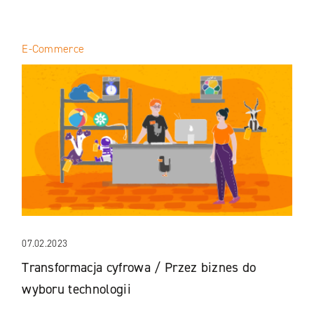
E-Commerce
07.02.2023
Transformacja cyfrowa / Przez biznes do
wyboru technologii