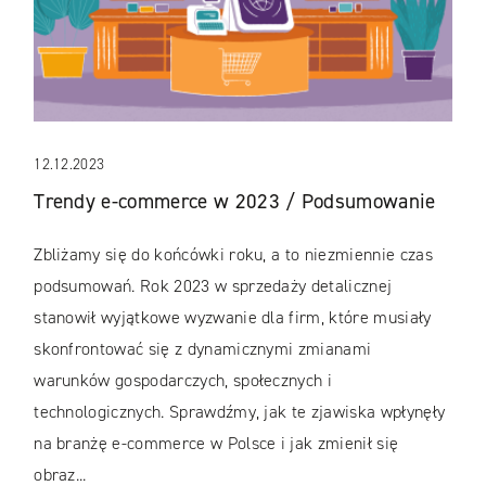
12.12.2023
Trendy e-commerce w 2023 / Podsumowanie
Zbliżamy się do końcówki roku, a to niezmiennie czas
podsumowań. Rok 2023 w sprzedaży detalicznej
stanowił wyjątkowe wyzwanie dla firm, które musiały
skonfrontować się z dynamicznymi zmianami
warunków gospodarczych, społecznych i
technologicznych. Sprawdźmy, jak te zjawiska wpłynęły
na branżę e-commerce w Polsce i jak zmienił się
obraz...