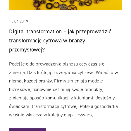
15.04.2019
Digital transformation – jak przeprowadzić
transformację cyfrową w branży
przemysłowej?
Podejście do prowadzenia biznesu cały czas się
zmienia. Dziś królują rozwiązania cyfrowe. Widać to w
niemal każdej branży. Firmy zmieniają modele
biznesowe, ponownie definiują swoje produkty,
zmieniają sposób komunikacji z klientami. Jesteśmy
świadkami transformacji cyfrowej. Polska gospodarka
właśnie wkracza w kolejny etap – czwartą...