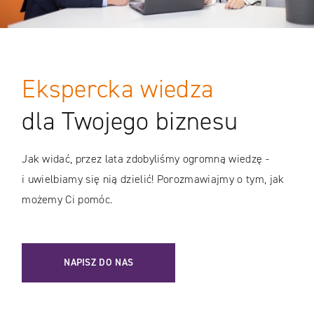
Ekspercka wiedza
dla Twojego biznesu
Jak widać, przez lata zdobyliśmy ogromną wiedzę -
i uwielbiamy się nią dzielić! Porozmawiajmy o tym, jak
możemy Ci pomóc.
NAPISZ DO NAS