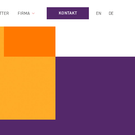
KONTAKT
TTER
FIRMA
EN
DE