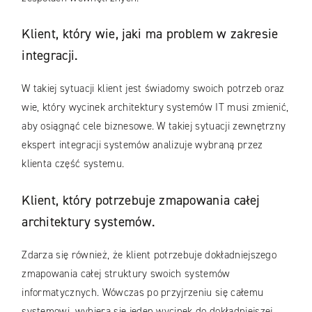
Klient, który wie, jaki ma problem w zakresie
integracji.
W takiej sytuacji klient jest świadomy swoich potrzeb oraz
wie, który wycinek architektury systemów IT musi zmienić,
aby osiągnąć cele biznesowe. W takiej sytuacji zewnętrzny
ekspert integracji systemów analizuje wybraną przez
klienta część systemu.
Klient, który potrzebuje zmapowania całej
architektury systemów.
Zdarza się również, że klient potrzebuje dokładniejszego
zmapowania całej struktury swoich systemów
informatycznych. Wówczas po przyjrzeniu się całemu
systemowi, wybiera się jeden wycinek do dokładniejszej