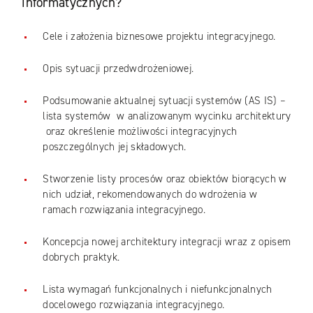
informatycznych?
Cele i założenia biznesowe projektu integracyjnego.
Opis sytuacji przedwdrożeniowej.
Podsumowanie aktualnej sytuacji systemów (AS IS) –
lista systemów w analizowanym wycinku architektury
oraz określenie możliwości integracyjnych
poszczególnych jej składowych.
Stworzenie listy procesów oraz obiektów biorących w
nich udział, rekomendowanych do wdrożenia w
ramach rozwiązania integracyjnego.
Koncepcja nowej architektury integracji wraz z opisem
dobrych praktyk.
Lista wymagań funkcjonalnych i niefunkcjonalnych
docelowego rozwiązania integracyjnego.