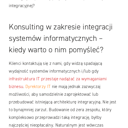
integracyjnej?
Konsulting w zakresie integracji
systemów informatycznych –
kiedy warto o nim pomyśleć?
Klienci kontaktują się z nami, gdy widzą spadającą
wydajność systemów informatycznych i/lub gdy
infrastruktura IT przestaje nadążać za wymaganiami
biznesu
.
Dyrektorzy IT
nie mają jednak zazwyczaj
możliwości, aby samodzielnie zaprojektować lub
przebudować istniejącą architekturę integracyjną. Nie jest
to bynajmniej zarzut. Budowanie od zera zespołu, który
kompleksowo przeprowadzi taką integrację, byłby
najczęściej nieopłacalny. Naturalnym jest wówczas