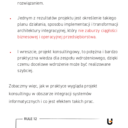
rozwiązaniem.
Jednym z rezultatów projektu jest określenie takiego
planu działania, sposobu implementacji i transformacji
architektury integracyjnej, który
nie zaburzy ciągłości
biznesowej i operacyjnej przedsiębiorstwa.
I wreszcie, projekt konsultingowy, to potężna i bardzo
praktyczna wiedza dla zespołu wdrożeniowego, dzięki
czemu docelowe wdrożenie może być realizowane
szybciej.
Zobaczmy więc, jak w praktyce wygląda projekt
konsultingu w obszarze integracji systemów
informatycznych i co jest efektem takich prac.