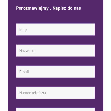
Porozmawiajmy . Napisz do nas