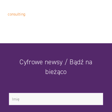
consulting
Cyfrowe newsy / Bądź na
bieżąco