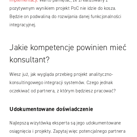
pozytywnym wynikiem projekt PoC nie idzie do kosza.
Będzie on podwaliną do rozwijania danej funkcjonalności
integracyjnej.
Jakie kompetencje powinien mieć
konsultant?
Wiesz już, jak wygląda przebieg projekt analityczno-
konsultingowego integracji systemów. Czego jednak
oczekiwać od partnera, z którym będziesz pracować?
Udokumentowane doświadczenie
Najlepszą wizytówką eksperta są jego udokumentowane
osiągnięcia i projekty. Zapytaj więc potencjalnego partnera