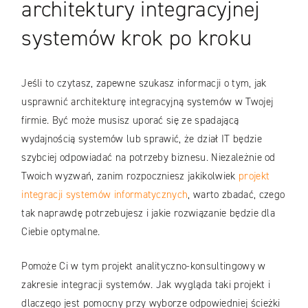
architektury integracyjnej
systemów krok po kroku
Jeśli to czytasz, zapewne szukasz informacji o tym, jak
usprawnić architekturę integracyjną systemów w Twojej
firmie. Być może musisz uporać się ze spadającą
wydajnością systemów lub sprawić, że dział IT będzie
szybciej odpowiadać na potrzeby biznesu. Niezależnie od
Twoich wyzwań, zanim rozpoczniesz jakikolwiek
projekt
integracji systemów informatycznych
, warto zbadać, czego
tak naprawdę potrzebujesz i jakie rozwiązanie będzie dla
Ciebie optymalne.
Pomoże Ci w tym projekt analityczno-konsultingowy w
zakresie integracji systemów. Jak wygląda taki projekt i
dlaczego jest pomocny przy wyborze odpowiedniej ścieżki