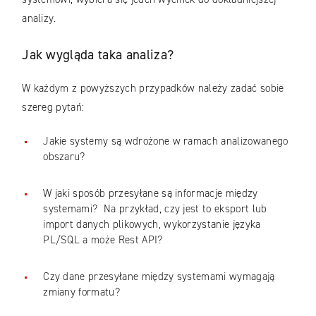
analizy.
Jak wygląda taka analiza?
W każdym z powyższych przypadków należy zadać sobie
szereg pytań:
Jakie systemy są wdrożone w ramach analizowanego
obszaru?
W jaki sposób przesyłane są informacje między
systemami? Na przykład, czy jest to eksport lub
import danych plikowych, wykorzystanie języka
PL/SQL a może Rest API?
Czy dane przesyłane między systemami wymagają
zmiany formatu?