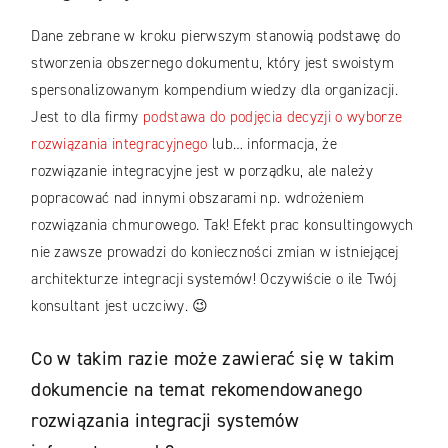
Dane zebrane w kroku pierwszym stanowią podstawę do
stworzenia obszernego dokumentu, który jest swoistym
spersonalizowanym kompendium wiedzy dla organizacji.
Jest to dla firmy
podstawa do podjęcia decyzji o wyborze
rozwiązania integracyjnego
lub… informacja, że
rozwiązanie integracyjne jest w porządku, ale należy
popracować nad innymi obszarami np. wdrożeniem
rozwiązania chmurowego. Tak! Efekt prac konsultingowych
nie zawsze prowadzi do konieczności zmian w istniejącej
architekturze integracji systemów! Oczywiście o ile Twój
konsultant jest uczciwy. 😉
Co w takim razie może zawierać się w takim
dokumencie na temat rekomendowanego
rozwiązania integracji systemów