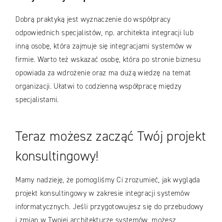
Dobrą praktyką jest wyznaczenie do współpracy
odpowiednich specjalistów, np. architekta integracji lub
inną osobę, która zajmuje się integracjami systemów w
firmie. Warto też wskazać osobę, która po stronie biznesu
opowiada za wdrożenie oraz ma dużą wiedzę na temat
organizacji. Ułatwi to codzienną współpracę między
specjalistami.
Teraz możesz zacząć Twój projekt
konsultingowy!
Mamy nadzieję, że pomogliśmy Ci zrozumieć, jak wygląda
projekt konsultingowy w zakresie integracji systemów
informatycznych. Jeśli przygotowujesz się do przebudowy
i zmian w Twojej architekturze systemów, możesz