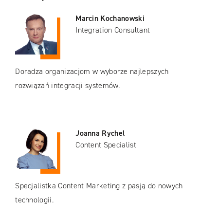
Marcin Kochanowski
Integration Consultant
Doradza organizacjom w wyborze najlepszych
rozwiązań integracji systemów.
Joanna Rychel
Content Specialist
Specjalistka Content Marketing z pasją do nowych
technologii.