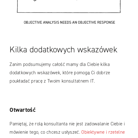
Kilka dodatkowych wskazówek
Zanim podsumujemy całość mamy dla Ciebie kilka
dodatkowych wskazówek, które pomogą Ci dobrze
poukładać pracę z Twoim konsultatnem IT.
Otwartość
Pamiętaj, że rolą konsultanta nie jest zadowalanie Ciebie i
mówienie tego, co chcesz usłyszeć.
Obiektywne i rzetelne