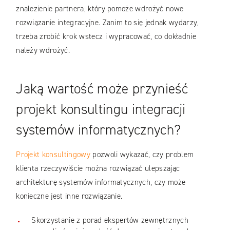
znalezienie partnera, który pomoże wdrożyć nowe
rozwiązanie integracyjne. Zanim to się jednak wydarzy,
trzeba zrobić krok wstecz i wypracować, co dokładnie
należy wdrożyć.
Jaką wartość może przynieść
projekt konsultingu integracji
systemów informatycznych?
Projekt konsultingowy
pozwoli wykazać, czy problem
klienta rzeczywiście można rozwiązać ulepszając
architekturę systemów informatycznych, czy może
konieczne jest inne rozwiązanie.
Skorzystanie z porad ekspertów zewnętrznych