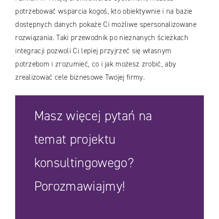
potrzebować wsparcia kogoś, kto obiektywnie i na bazie
dostępnych danych pokaże Ci możliwe spersonalizowane
rozwiązania. Taki przewodnik po nieznanych ścieżkach
integracji pozwoli Ci lepiej przyjrzeć się własnym
potrzebom i zrozumieć, co i jak możesz zrobić, aby
zrealizować cele biznesowe Twojej firmy.
Masz więcej pytań na
temat projektu
konsultingowego?
Porozmawiajmy!