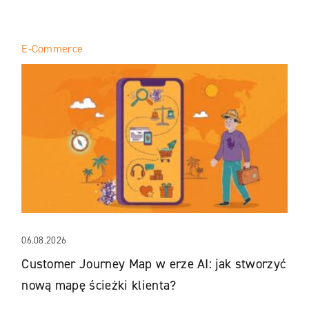
E-Commerce
06.08.2026
Customer Journey Map w erze AI: jak stworzyć
nową mapę ścieżki klienta?