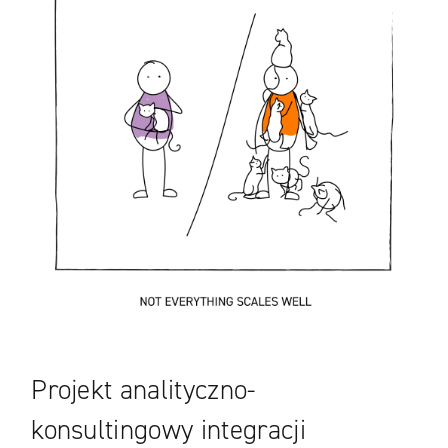
Projekt analityczno-
konsultingowy integracji