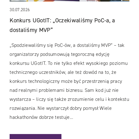
30.07.2026
Konkurs UGotIT: „Oczekiwaliśmy PoC-a, a
dostaliśmy MVP”
„Spodziewaliśmy się PoC-ów, a dostaliśmy MVP” – tak
organizatorzy podsumowują tegoroczną edycję
konkursu UGotIT. To nie tylko efekt wysokiego poziomu
technicznego uczestników, ale też dowód na to, że
konkurs technologiczny może być przestrzenią pracy
nad realnymi problemami biznesu. Sam kod już nie
wystarcza – liczy się także zrozumienie celu i kontekstu
rozwiązania. Nie wystarczył dobry pomysł Wiele
hackathonów dobrze testuje…