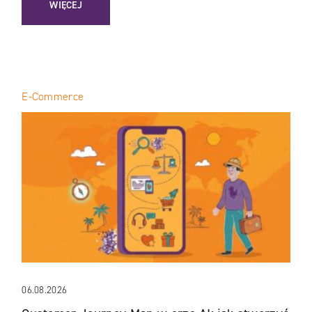
WIĘCEJ
E-Commerce
06.08.2026