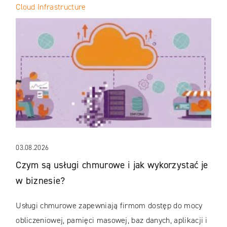
Cloud Infrastructure
03.08.2026
Czym są usługi chmurowe i jak wykorzystać je
w biznesie?
Usługi chmurowe zapewniają firmom dostęp do mocy
obliczeniowej, pamięci masowej, baz danych, aplikacji i