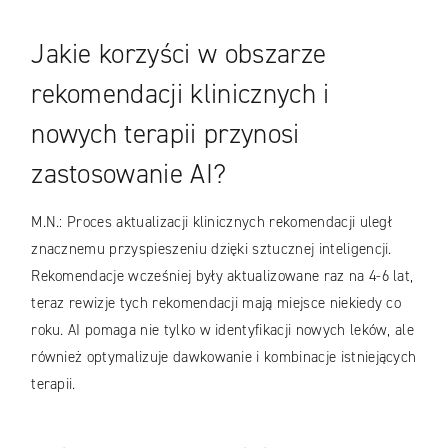
Jakie korzyści w obszarze
rekomendacji klinicznych i
nowych terapii przynosi
zastosowanie AI?
M.N.: Proces aktualizacji klinicznych rekomendacji uległ
znacznemu przyspieszeniu dzięki sztucznej inteligencji.
Rekomendacje wcześniej były aktualizowane raz na 4-6 lat,
teraz rewizje tych rekomendacji mają miejsce niekiedy co
roku. AI pomaga nie tylko w identyfikacji nowych leków, ale
również optymalizuje dawkowanie i kombinacje istniejących
terapii.