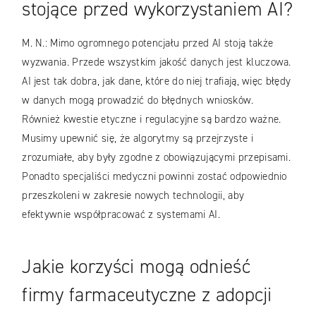
stojące przed wykorzystaniem AI?
M. N.: Mimo ogromnego potencjału przed AI stoją także
wyzwania. Przede wszystkim jakość danych jest kluczowa.
AI jest tak dobra, jak dane, które do niej trafiają, więc błędy
w danych mogą prowadzić do błędnych wniosków.
Również kwestie etyczne i regulacyjne są bardzo ważne.
Musimy upewnić się, że algorytmy są przejrzyste i
zrozumiałe, aby były zgodne z obowiązującymi przepisami.
Ponadto specjaliści medyczni powinni zostać odpowiednio
przeszkoleni w zakresie nowych technologii, aby
efektywnie współpracować z systemami AI.
Jakie korzyści mogą odnieść
firmy farmaceutyczne z adopcji