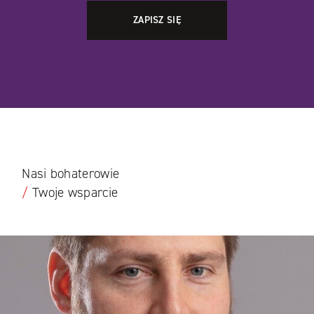
Nasi bohaterowie
/
Twoje wsparcie