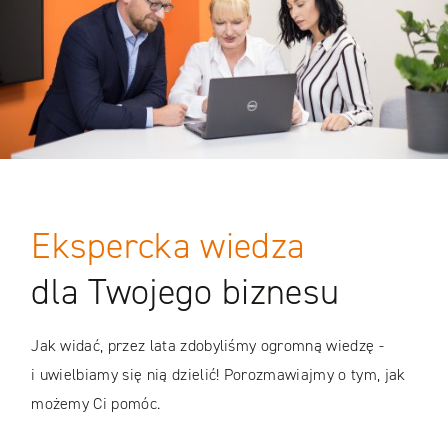
Ekspercka wiedza
dla Twojego biznesu
Jak widać, przez lata zdobyliśmy ogromną wiedzę -
i uwielbiamy się nią dzielić! Porozmawiajmy o tym, jak
możemy Ci pomóc.