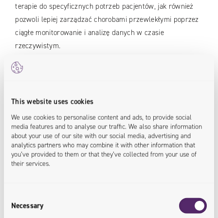
terapie do specyficznych potrzeb pacjentów, jak również
pozwoli lepiej zarządzać chorobami przewlekłymi poprzez
ciągłe monitorowanie i analizę danych w czasie
rzeczywistym.
This website uses cookies
We use cookies to personalise content and ads, to provide social
media features and to analyse our traffic. We also share information
about your use of our site with our social media, advertising and
analytics partners who may combine it with other information that
you’ve provided to them or that they’ve collected from your use of
their services.
Consent
Necessary
Selection