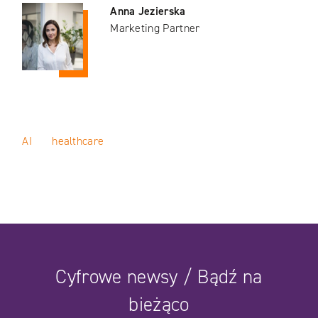
Anna Jezierska
Marketing Partner
AI
healthcare
Cyfrowe newsy / Bądź na
bieżąco