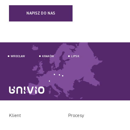
NAPISZ DO NAS
WROCŁAW
KRAKÓW
LIPSK
Klient
Procesy