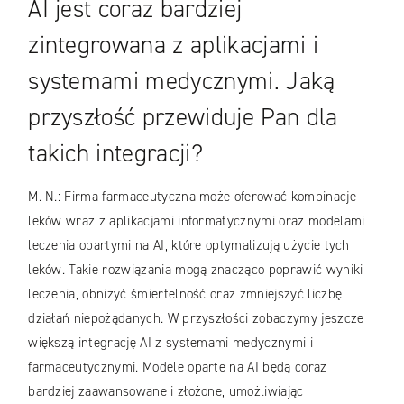
AI jest coraz bardziej
zintegrowana z aplikacjami i
systemami medycznymi. Jaką
przyszłość przewiduje Pan dla
takich integracji?
M. N.: Firma farmaceutyczna może oferować kombinacje
leków wraz z aplikacjami informatycznymi oraz modelami
leczenia opartymi na AI, które optymalizują użycie tych
leków. Takie rozwiązania mogą znacząco poprawić wyniki
leczenia, obniżyć śmiertelność oraz zmniejszyć liczbę
działań niepożądanych. W przyszłości zobaczymy jeszcze
większą integrację AI z systemami medycznymi i
farmaceutycznymi. Modele oparte na AI będą coraz
bardziej zaawansowane i złożone, umożliwiając