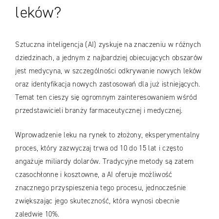
leków?
Sztuczna inteligencja (AI) zyskuje na znaczeniu w różnych
dziedzinach, a jednym z najbardziej obiecujących obszarów
jest medycyna, w szczególności odkrywanie nowych leków
oraz identyfikacja nowych zastosowań dla już istniejących.
Temat ten cieszy się ogromnym zainteresowaniem wśród
przedstawicieli branży farmaceutycznej i medycznej.
Wprowadzenie leku na rynek to złożony, eksperymentalny
proces, który zazwyczaj trwa od 10 do 15 lat i często
angażuje miliardy dolarów. Tradycyjne metody są zatem
czasochłonne i kosztowne, a AI oferuje możliwość
znacznego przyspieszenia tego procesu, jednocześnie
zwiększając jego skuteczność, która wynosi obecnie
zaledwie 10%.