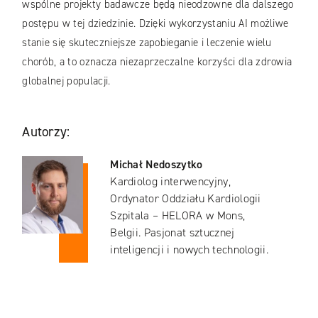
wspólne projekty badawcze będą nieodzowne dla dalszego
postępu w tej dziedzinie. Dzięki wykorzystaniu AI możliwe
stanie się skuteczniejsze zapobieganie i leczenie wielu
chorób, a to oznacza niezaprzeczalne korzyści dla zdrowia
globalnej populacji.
Autorzy:
Michał Nedoszytko
Kardiolog interwencyjny,
Ordynator Oddziału Kardiologii
Szpitala – HELORA w Mons,
Belgii. Pasjonat sztucznej
inteligencji i nowych technologii.