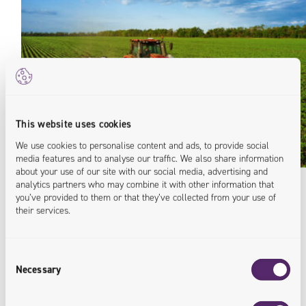
This website uses cookies
We use cookies to personalise content and ads, to provide social
media features and to analyse our traffic. We also share information
about your use of our site with our social media, advertising and
analytics partners who may combine it with other information that
you’ve provided to them or that they’ve collected from your use of
their services.
Rezultat
Consent
Necessary
Selection