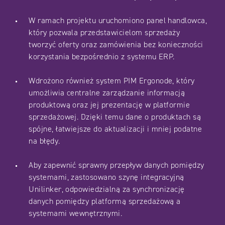
W ramach projektu uruchomiono panel handlowca,
który pozwala przedstawicielom sprzedaży
tworzyć oferty oraz zamówienia bez konieczności
korzystania bezpośrednio z systemu ERP.
Wdrożono również system PIM Ergonode, który
umożliwia centralne zarządzanie informacją
produktową oraz jej prezentację w platformie
sprzedażowej. Dzięki temu dane o produktach są
spójne, łatwiejsze do aktualizacji i mniej podatne
na błędy.
Aby zapewnić sprawny przepływ danych pomiędzy
systemami, zastosowano szynę integracyjną
Unilinker, odpowiedzialną za synchronizację
danych pomiędzy platformą sprzedażową a
systemami wewnętrznymi.