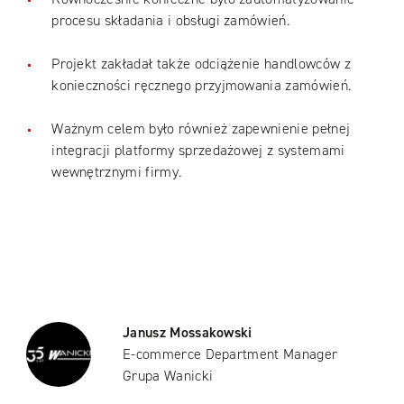
procesu składania i obsługi zamówień.
Projekt zakładał także odciążenie handlowców z
konieczności ręcznego przyjmowania zamówień.
Ważnym celem było również zapewnienie pełnej
integracji platformy sprzedażowej z systemami
wewnętrznymi firmy.
Janusz Mossakowski
E-commerce Department Manager
Grupa Wanicki