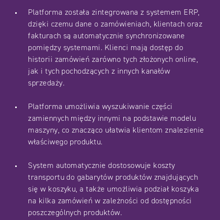
Platforma została zintegrowana z systemem ERP,
dzięki czemu dane o zamówieniach, klientach oraz
fakturach są automatycznie synchronizowane
pomiędzy systemami. Klienci mają dostęp do
historii zamówień zarówno tych złożonych online,
jak i tych pochodzących z innych kanałów
sprzedaży.
Platforma umożliwia wyszukiwanie części
zamiennych między innymi na podstawie modelu
maszyny, co znacząco ułatwia klientom znalezienie
właściwego produktu.
System automatycznie dostosowuje koszty
transportu do gabarytów produktów znajdujących
się w koszyku, a także umożliwia podział koszyka
na kilka zamówień w zależności od dostępności
poszczególnych produktów.