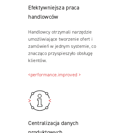
Efektywniejsza praca
handlowców
Handlowcy otrzymali narzędzie
umożliwiające tworzenie ofert i
zamówień w jednym systemie, co
znacząco przyspieszyło obsługę
klientów.
<performance.improved >
Centralizacja danych
produktowych