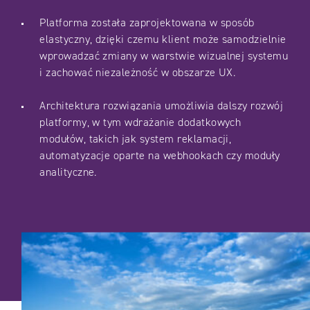
Platforma została zaprojektowana w sposób
elastyczny, dzięki czemu klient może samodzielnie
wprowadzać zmiany w warstwie wizualnej systemu
i zachować niezależność w obszarze UX.
Architektura rozwiązania umożliwia dalszy rozwój
platformy, w tym wdrażanie dodatkowych
modułów, takich jak system reklamacji,
automatyzacje oparte na webhookach czy moduły
analityczne.