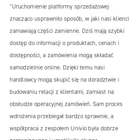
"Uruchomienie platformy sprzedażowej
znacząco usprawniło sposób, w jaki nasi klienci
zamawiają części zamienne. Dziś mają szybki
dostęp do informacji o produktach, cenach i
dostępności, a zamówienia mogą składać
samodzielnie online. Dzięki temu nasi
handlowcy mogą skupić się na doradztwie i
budowaniu relacji z klientami, zamiast na
obsłudze operacyjnej zamówień. Sam proces
wdrożenia przebiegał bardzo sprawnie, a
współpraca z zespołem Univio była dobrze