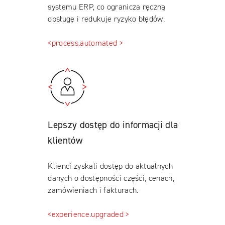
systemu ERP, co ogranicza ręczną
obsługę i redukuje ryzyko błędów.
<process.automated >
Lepszy dostęp do informacji dla
klientów
Klienci zyskali dostęp do aktualnych
danych o dostępności części, cenach,
zamówieniach i fakturach.
<experience.upgraded >