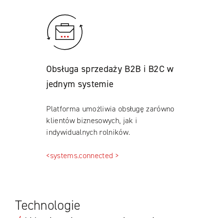
Obsługa sprzedaży B2B i B2C w
jednym systemie
Platforma umożliwia obsługę zarówno
klientów biznesowych, jak i
indywidualnych rolników.
<systems.connected >
Technologie