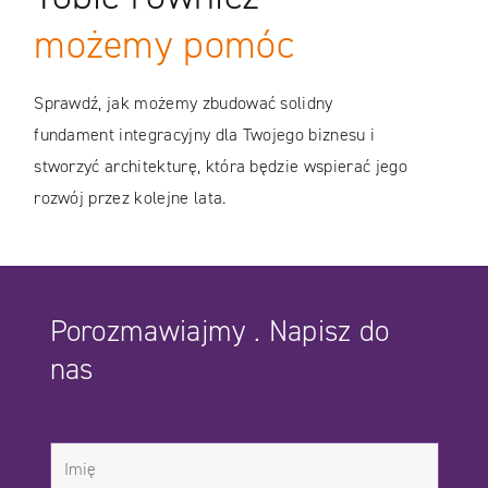
możemy pomóc
Sprawdź, jak możemy zbudować solidny
fundament integracyjny dla Twojego biznesu i
stworzyć architekturę, która będzie wspierać jego
rozwój przez kolejne lata.
Porozmawiajmy . Napisz do
nas