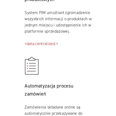
System PIM umożliwił zgromadzenie
wszystkich informacji o produktach w
jednym miejscu i udostępnienie ich w
platformie sprzedażowej.
<data.centralized >
Automatyzacja procesu
zamówień
Zamówienia składane online są
automatycznie przekazywane do