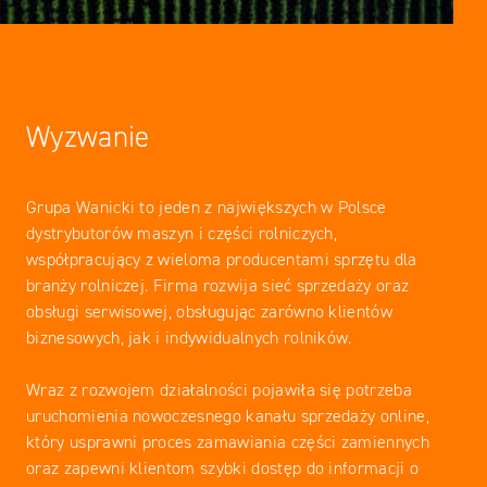
Wyzwanie
Grupa Wanicki to jeden z największych w Polsce
dystrybutorów maszyn i części rolniczych,
współpracujący z wieloma producentami sprzętu dla
branży rolniczej. Firma rozwija sieć sprzedaży oraz
obsługi serwisowej, obsługując zarówno klientów
biznesowych, jak i indywidualnych rolników.
Wraz z rozwojem działalności pojawiła się potrzeba
uruchomienia nowoczesnego kanału sprzedaży online,
który usprawni proces zamawiania części zamiennych
oraz zapewni klientom szybki dostęp do informacji o